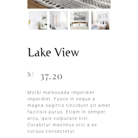
Lake View
37.20
S/
Morbi malesuada imperdiet
imperdiet. Fusce in neque a
magna sagittis tincidunt sit amet
facilisis purus. Etiam in semper
arcu, quis vulputate nisl.
Curabitur maximus orci a ex
cursus consectetur.