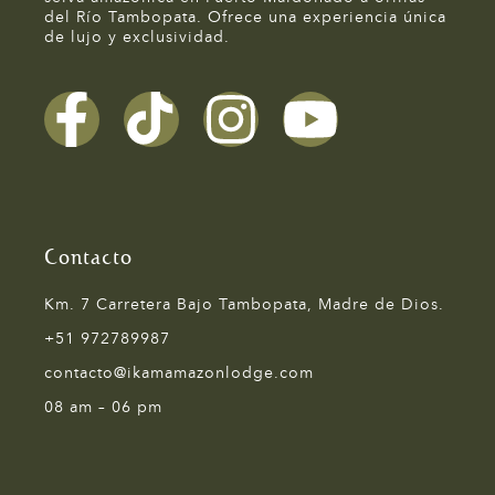
del Río Tambopata. Ofrece una experiencia única
de lujo y exclusividad.
Contacto
Km. 7 Carretera Bajo Tambopata, Madre de Dios.
+51 972789987
contacto@ikamamazonlodge.com
08 am – 06 pm