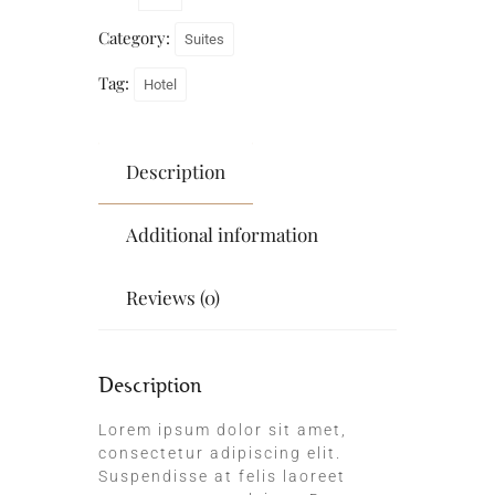
Category:
Suites
Tag:
Hotel
Description
Additional information
Reviews (0)
Description
Lorem ipsum dolor sit amet,
consectetur adipiscing elit.
Suspendisse at felis laoreet