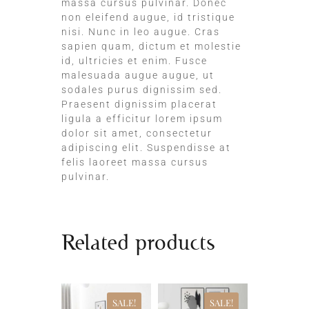
massa cursus pulvinar. Donec
non eleifend augue, id tristique
nisi. Nunc in leo augue. Cras
sapien quam, dictum et molestie
id, ultricies et enim. Fusce
malesuada augue augue, ut
sodales purus dignissim sed.
Praesent dignissim placerat
ligula a efficitur lorem ipsum
dolor sit amet, consectetur
adipiscing elit. Suspendisse at
felis laoreet massa cursus
pulvinar.
Related products
SALE!
SALE!