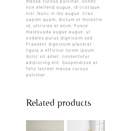
massa cursus pulvinar. Donec
non eleifend augue, id tristique
nisi. Nunc in leo augue. Cras
sapien quam, dictum et molestie
id, ultricies et enim. Fusce
malesuada augue augue, ut
sodales purus dignissim sed.
Praesent dignissim placerat
ligula a efficitur lorem ipsum
dolor sit amet, consectetur
adipiscing elit. Suspendisse at
felis laoreet massa cursus
pulvinar.
Related products