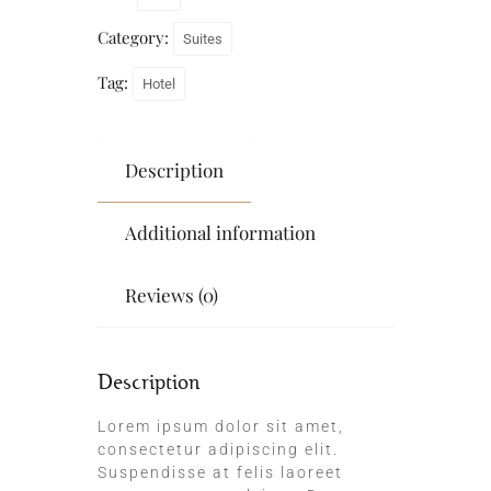
Category:
Suites
Tag:
Hotel
Description
Additional information
Reviews (0)
Description
Lorem ipsum dolor sit amet,
consectetur adipiscing elit.
Suspendisse at felis laoreet