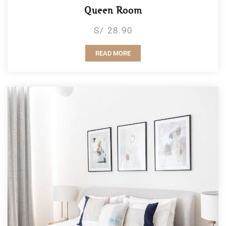
Queen Room
S/ 28.90
READ MORE