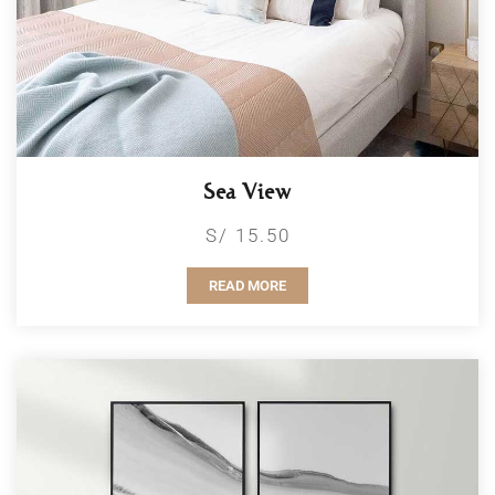
Sea View
S/ 15.50
READ MORE