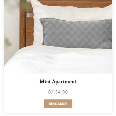
Mini Apartment
S/ 34.80
READ MORE