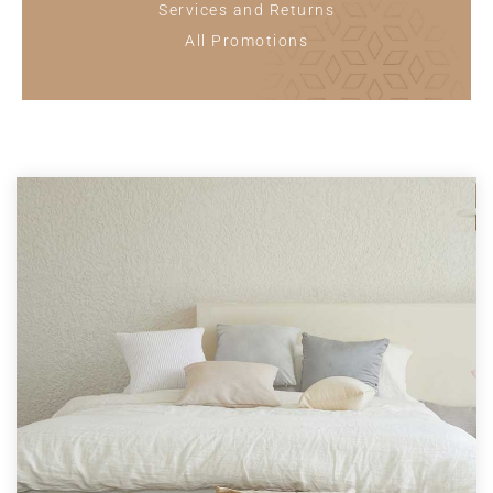
Services and Returns
All Promotions